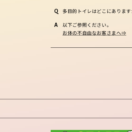
多目的トイレはどこにあります
以下ご参照ください。
お体の不自由なお客さまへ⇒