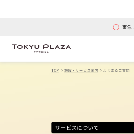
東急
TOP
施設・サービス案内
よくあるご質問
サービスについて