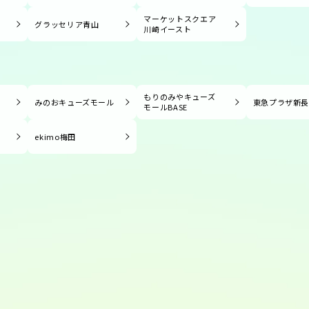
マーケットスクエア
グラッセリア青山
川崎イースト
もりのみやキューズ
みのおキューズモール
東急プラザ新
モールBASE
ekimo梅田