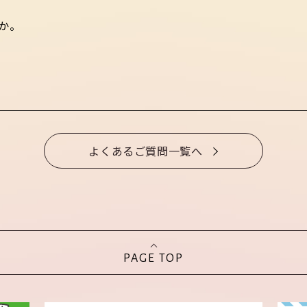
か。
よくあるご質問一覧へ
PAGE TOP