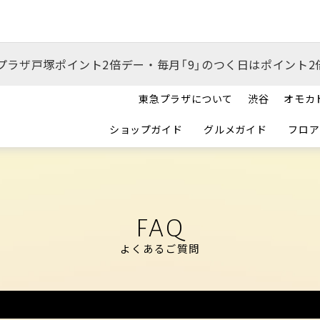
プラザ戸塚ポイント2倍デー・毎月「9」のつく日はポイント2
東急プラザについて
渋谷
オモカ
ショップガイド
グルメガイド
フロア
FAQ
よくあるご質問