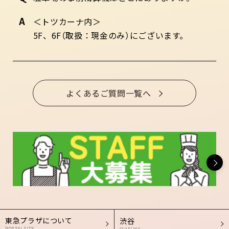
＜トツカーナ内＞
5F、6F（取扱：現金のみ）にございます。
よくあるご質問一覧へ
東急プラザについて
渋谷