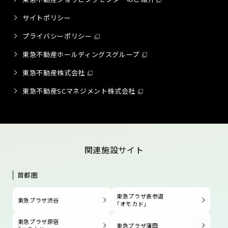
サイトポリシー
プライバシーポリシー
東急不動産ホールディングスグループ
東急不動産株式会社
東急不動産SCマネジメント株式会社
関連施設サイト
首都圏
東急プラザ表参道
東急プラザ渋谷
「オモカド」
東急プラザ原宿
東急プラザ蒲田