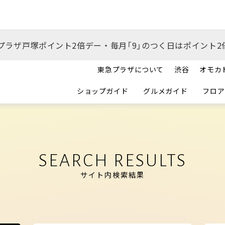
プラザ戸塚ポイント2倍デー・毎月「9」のつく日はポイント2
東急プラザについて
渋谷
オモカ
ショップガイド
グルメガイド
フロア
SEARCH RESULTS
サイト内検索結果