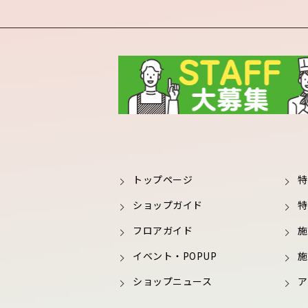
トップページ
特
ショップガイド
特
フロアガイド
施
イベント・POPUP
施
ショップニュース
ア