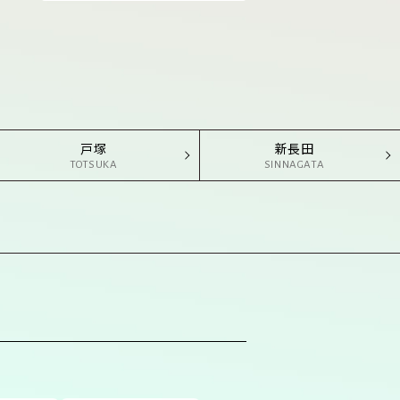
戸塚
新長田
TOTSUKA
SINNAGATA