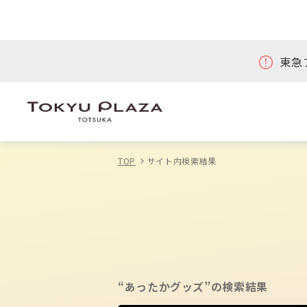
東急
TOP
サイト内検索結果
“あったかグッズ”の検索結果