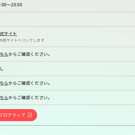
0:00〜20:00
F
式サイト
外部サイトへリンクします
ちら
からご確認ください。
し
ちら
からご確認ください。
ちら
からご確認ください。
フロアマップ