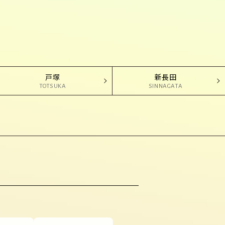
戸塚
新長田
TOTSUKA
SINNAGATA