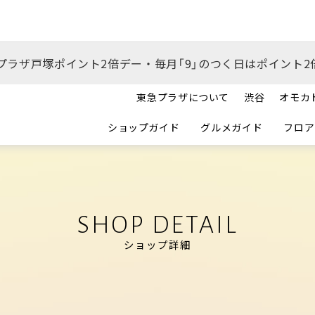
プラザ戸塚ポイント2倍デー・毎月「9」のつく日はポイント2
東急プラザについて
渋谷
オモカ
ショップガイド
グルメガイド
フロア
SHOP DETAIL
ショップ詳細