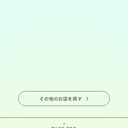
その他のお店を探す