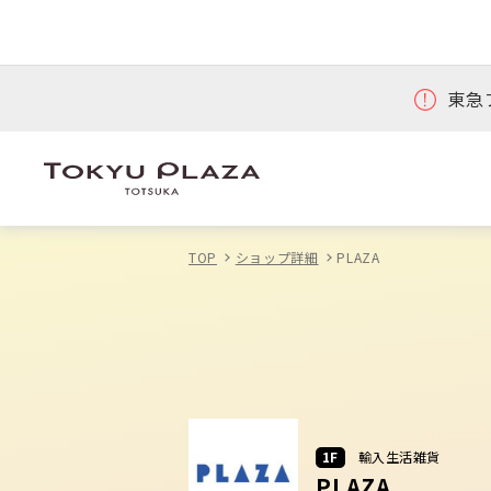
東急
TOP
ショップ詳細
PLAZA
1F
輸入生活雑貨
PLAZA