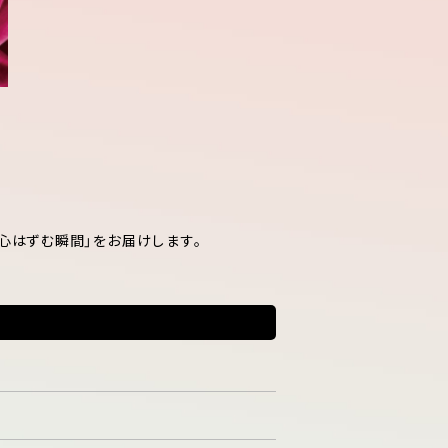
心はずむ瞬間」をお届けします。