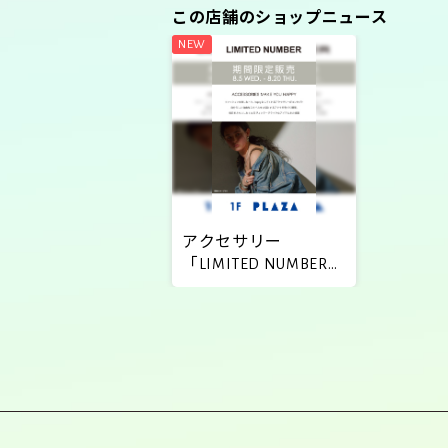
この店舗のショップニュース
アクセサリー
「LIMITED NUMBER」
期間限定販売！