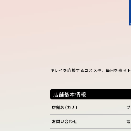
キレイを応援するコスメや、毎日を彩るト
店舗基本情報
店舗名（カナ）
プ
お問い合わせ
電