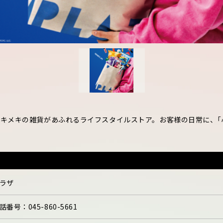
キメキの雑貨があふれるライフスタイルストア。お客様の日常に、「
ラザ
話番号：
045-860-5661