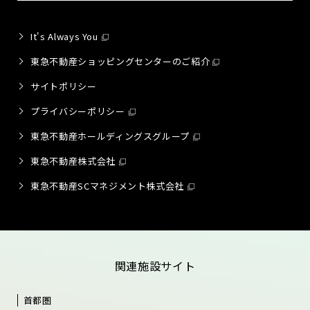
It's Always You
東急不動産ショッピングセンターのご紹介
サイトポリシー
プライバシーポリシー
東急不動産ホールディングスグループ
東急不動産株式会社
東急不動産SCマネジメント株式会社
関連施設サイト
首都圏