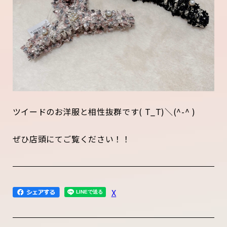
ツイードのお洋服と相性抜群です( T_T)＼(^-^ )
ぜひ店頭にてご覧ください！！
X